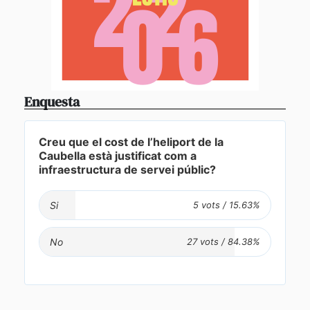
Enquesta
Creu que el cost de l’heliport de la
Caubella està justificat com a
infraestructura de servei públic?
Si
No