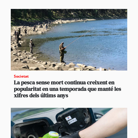
Societat
La pesca sense mort continua creixent en
popularitat en una temporada que manté les
xifres dels últims anys