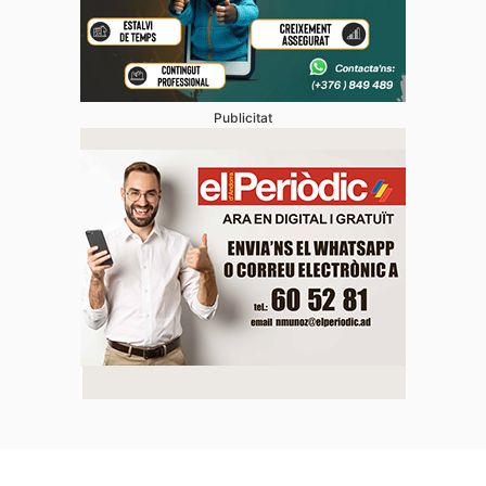
Publicitat