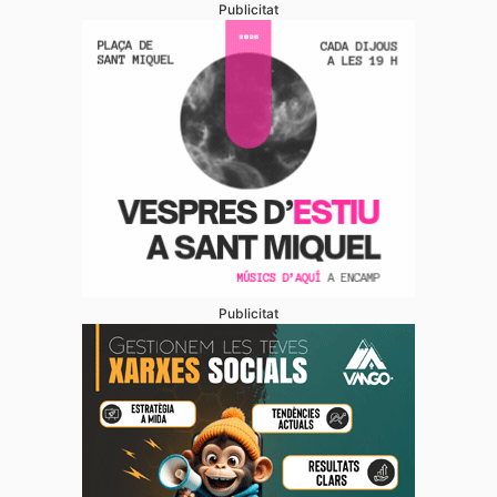
Publicitat
Publicitat