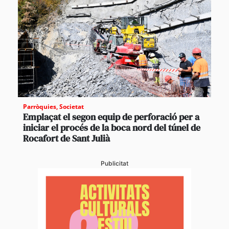
Parròquies
,
Societat
Emplaçat el segon equip de perforació per a
iniciar el procés de la boca nord del túnel de
Rocafort de Sant Julià
Publicitat