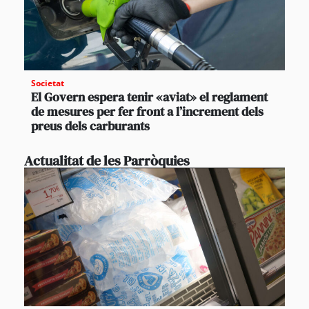
Societat
El Govern espera tenir «aviat» el reglament
de mesures per fer front a l’increment dels
preus dels carburants
Actualitat de les Parròquies