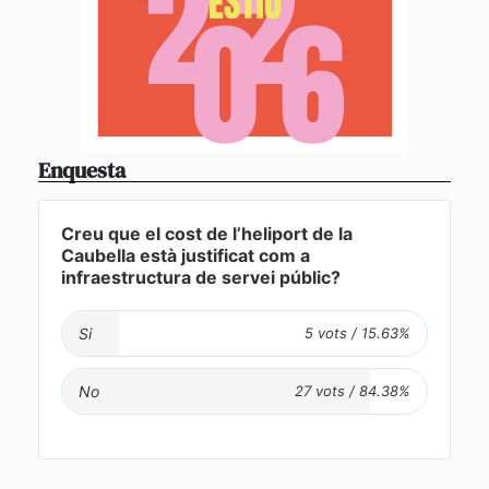
Enquesta
Creu que el cost de l’heliport de la
Caubella està justificat com a
infraestructura de servei públic?
Si
No