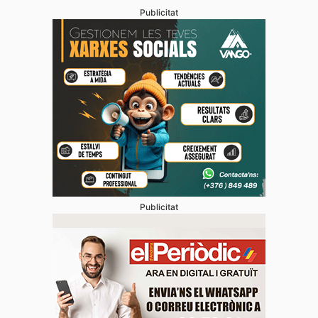
Publicitat
Publicitat