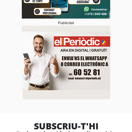
Publicitat
SUBSCRIU-T'HI