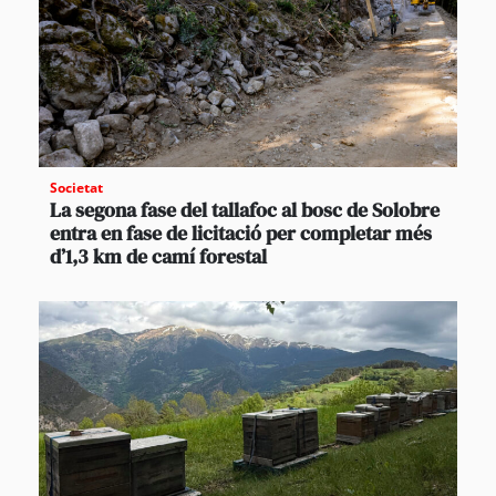
Societat
La segona fase del tallafoc al bosc de Solobre
entra en fase de licitació per completar més
d’1,3 km de camí forestal