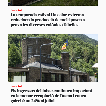
Societat
La temporada estival i la calor extrema
redueixen la producció de mel i posen a
prova les diverses colònies d’abelles
Societat
Els ingressos del tabac continuen impactant
en la menor recaptació de Duana i cauen
gairebé un 24% al juliol