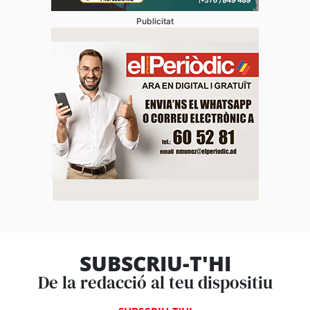
Publicitat
SUBSCRIU-T'HI
De la redacció al teu dispositiu