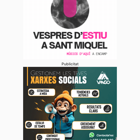
Publicitat