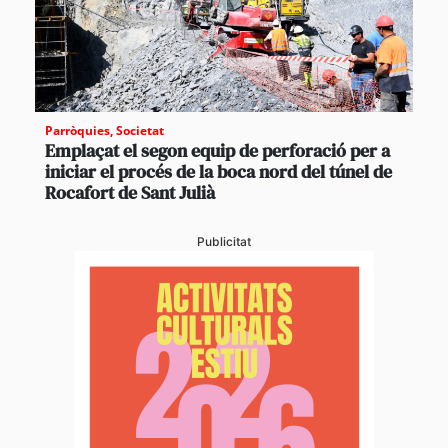
Parròquies
,
Societat
Emplaçat el segon equip de perforació per a
iniciar el procés de la boca nord del túnel de
Rocafort de Sant Julià
Publicitat