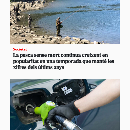
Societat
La pesca sense mort continua creixent en
popularitat en una temporada que manté les
xifres dels últims anys