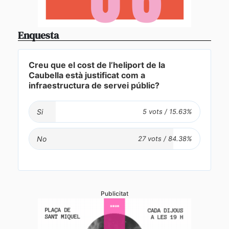
Enquesta
Creu que el cost de l’heliport de la
Caubella està justificat com a
infraestructura de servei públic?
Si
No
Publicitat