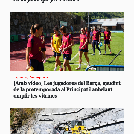
Esports
,
Parròquies
[Amb vídeo] Les jugadores del Barça, gaudint
de la pretemporada al Principat i anhelant
omplir les vitrines