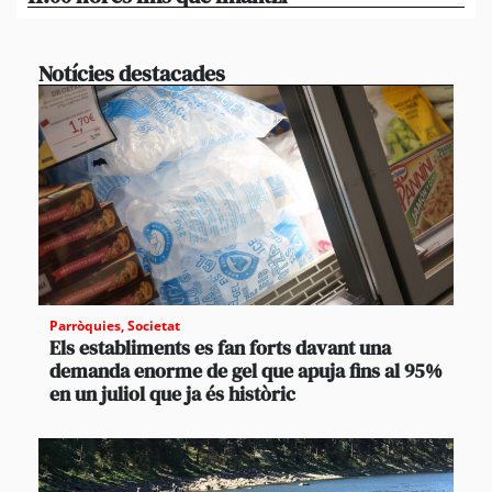
Notícies destacades
Parròquies
,
Societat
Els establiments es fan forts davant una
demanda enorme de gel que apuja fins al 95%
en un juliol que ja és històric