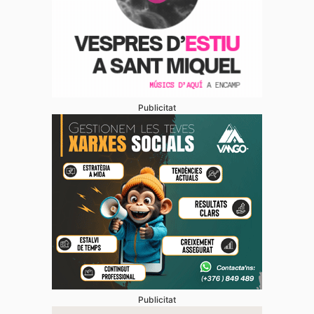
Publicitat
Publicitat