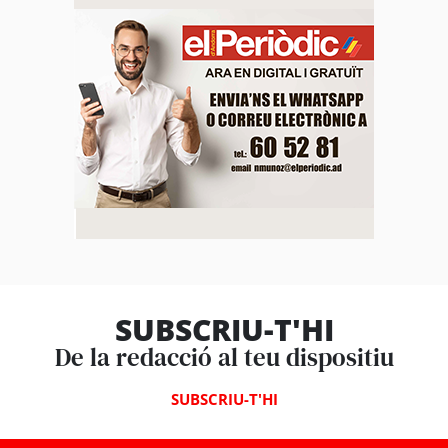
SUBSCRIU-T'HI
De la redacció al teu dispositiu
SUBSCRIU-T'HI