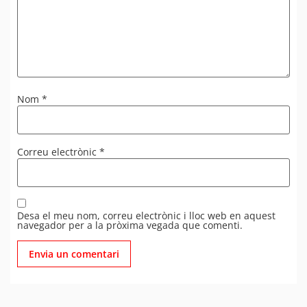
Nom
*
Correu electrònic
*
Desa el meu nom, correu electrònic i lloc web en aquest
navegador per a la pròxima vegada que comenti.