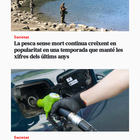
Societat
La pesca sense mort continua creixent en
popularitat en una temporada que manté les
xifres dels últims anys
Societat