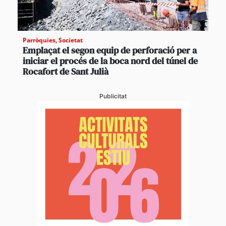
Parròquies
,
Societat
Emplaçat el segon equip de perforació per a
iniciar el procés de la boca nord del túnel de
Rocafort de Sant Julià
Publicitat