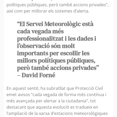
polítiques públiques, però també accions privades”,
així com per millorar els sistemes d’alerta.
“El Servei Meteorològic està
cada vegada més
professionalitzat i les dades i
l’observació són molt
importants per escollir les
millors polítiques públiques,
però també accions privades”
– David Forné
En aquest sentit, ha subratllat que Protecció Civil
emet avisos “cada vegada de forma més contínua i
més avançada per alertar a la ciutadania”, tot
destacant que aquesta evolució es tradueix en
l’ampliació de la xarxa d’estacions meteorològiques