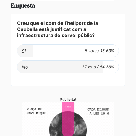
Enquesta
Creu que el cost de l’heliport de la
Caubella està justificat com a
infraestructura de servei públic?
Si
No
Publicitat