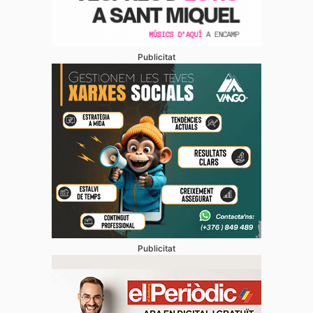
Publicitat
Publicitat