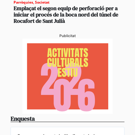
Parròquies
,
Societat
Emplaçat el segon equip de perforació per a
iniciar el procés de la boca nord del túnel de
Rocafort de Sant Julià
Publicitat
Enquesta