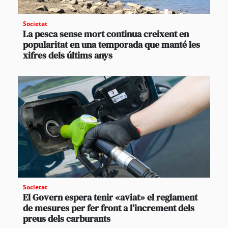
Societat
La pesca sense mort continua creixent en
popularitat en una temporada que manté les
xifres dels últims anys
Societat
El Govern espera tenir «aviat» el reglament
de mesures per fer front a l’increment dels
preus dels carburants