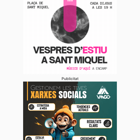
Publicitat