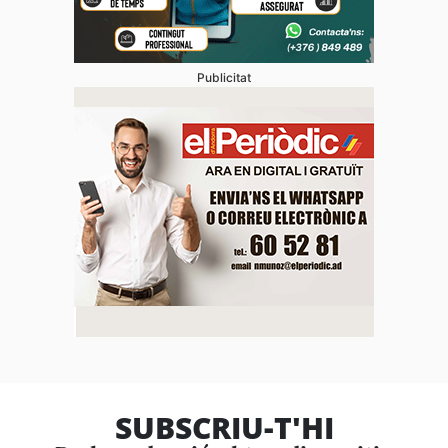
Publicitat
SUBSCRIU-T'HI