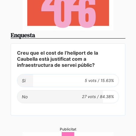
Enquesta
Creu que el cost de l’heliport de la
Caubella està justificat com a
infraestructura de servei públic?
Si
No
Publicitat