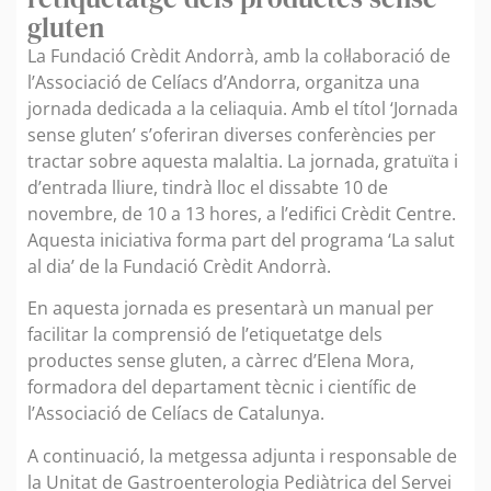
gluten
La Fundació Crèdit Andorrà, amb la col·laboració de
l’Associació de Celíacs d’Andorra, organitza una
jornada dedicada a la celiaquia. Amb el títol ‘Jornada
sense gluten’ s’oferiran diverses conferències per
tractar sobre aquesta malaltia. La jornada, gratuïta i
d’entrada lliure, tindrà lloc el dissabte 10 de
novembre, de 10 a 13 hores, a l’edifici Crèdit Centre.
Aquesta iniciativa forma part del programa ‘La salut
al dia’ de la Fundació Crèdit Andorrà.
En aquesta jornada es presentarà un manual per
facilitar la comprensió de l’etiquetatge dels
productes sense gluten, a càrrec d’Elena Mora,
formadora del departament tècnic i científic de
l’Associació de Celíacs de Catalunya.
A continuació, la metgessa adjunta i responsable de
la Unitat de Gastroenterologia Pediàtrica del Servei