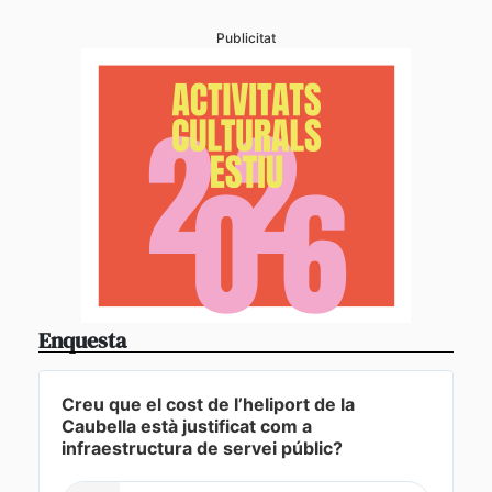
Publicitat
Enquesta
Creu que el cost de l’heliport de la
Caubella està justificat com a
infraestructura de servei públic?