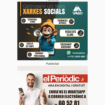
Publicitat