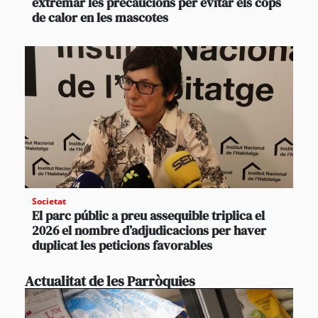
extremar les precaucions per evitar els cops
de calor en les mascotes
Societat
El parc públic a preu assequible triplica el
2026 el nombre d’adjudicacions per haver
duplicat les peticions favorables
Actualitat de les Parròquies