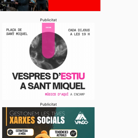
Publicitat
Publicitat