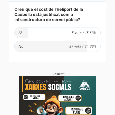
Creu que el cost de l’heliport de la
Caubella està justificat com a
infraestructura de servei públic?
Si
No
Publicitat