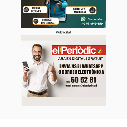
Publicitat