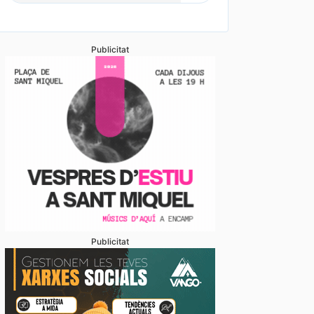
Publicitat
Publicitat