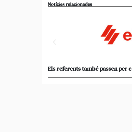
Notícies relacionades
Els referents també passen per 