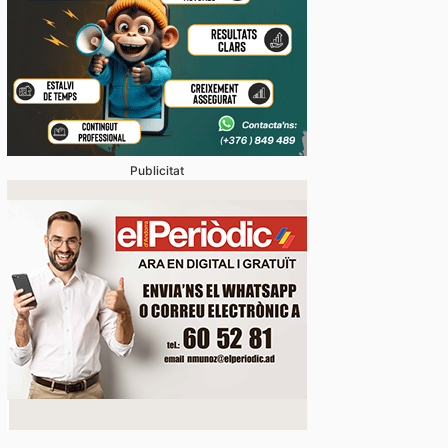
Publicitat