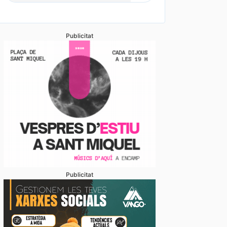
Publicitat
Publicitat