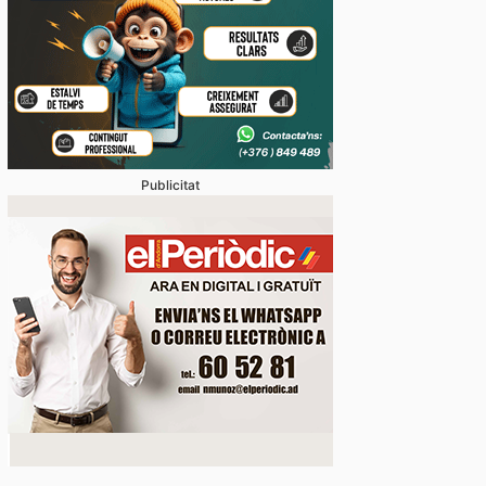
Publicitat