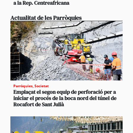
a la Rep. Centreafricana
Actualitat de les Parròquies
Parròquies
,
Societat
Emplaçat el segon equip de perforació per a
iniciar el procés de la boca nord del túnel de
Rocafort de Sant Julià