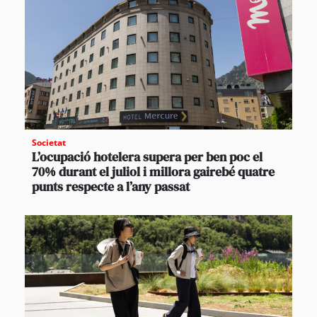
Societat
L’ocupació hotelera supera per ben poc el
70% durant el juliol i millora gairebé quatre
punts respecte a l’any passat