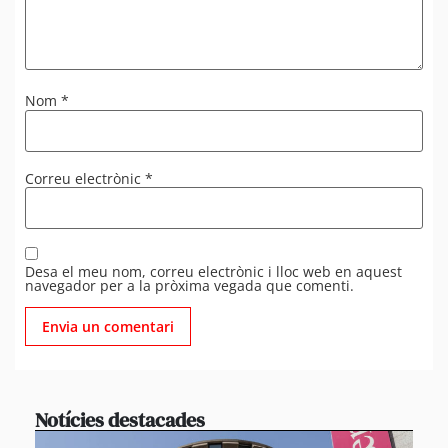
Nom
*
Correu electrònic
*
Desa el meu nom, correu electrònic i lloc web en aquest
navegador per a la pròxima vegada que comenti.
Notícies destacades