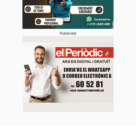
Publicitat