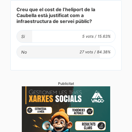
Creu que el cost de l’heliport de la
Caubella està justificat com a
infraestructura de servei públic?
Si
No
Publicitat