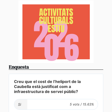
Enquesta
Creu que el cost de l’heliport de la
Caubella està justificat com a
infraestructura de servei públic?
Si