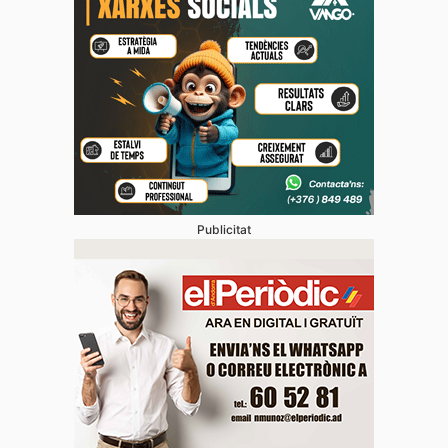
Publicitat