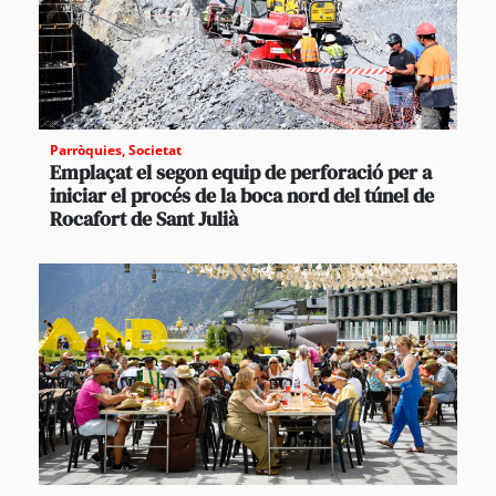
Parròquies
,
Societat
Emplaçat el segon equip de perforació per a
iniciar el procés de la boca nord del túnel de
Rocafort de Sant Julià