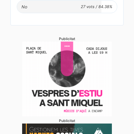
No
Publicitat
Publicitat