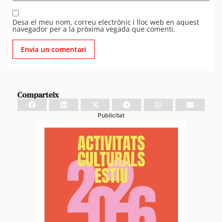
Desa el meu nom, correu electrònic i lloc web en aquest
navegador per a la pròxima vegada que comenti.
Comparteix
Publicitat