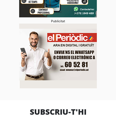
Publicitat
SUBSCRIU-T'HI