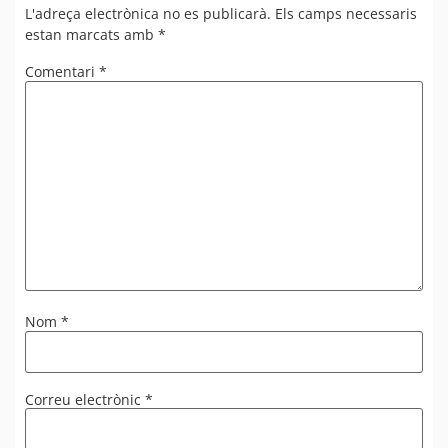
L'adreça electrònica no es publicarà.
Els camps necessaris
estan marcats amb
*
Comentari
*
Nom
*
Correu electrònic
*