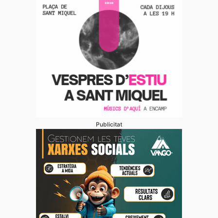
Publicitat