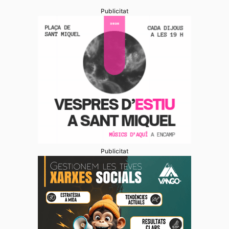
Publicitat
Publicitat