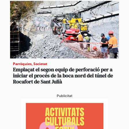
Parròquies
,
Societat
Emplaçat el segon equip de perforació per a
iniciar el procés de la boca nord del túnel de
Rocafort de Sant Julià
Publicitat