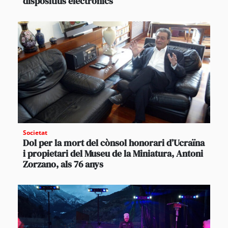
dispositius electrònics
Societat
Dol per la mort del cònsol honorari d’Ucraïna
i propietari del Museu de la Miniatura, Antoni
Zorzano, als 76 anys