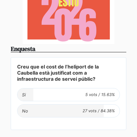
Enquesta
Creu que el cost de l’heliport de la
Caubella està justificat com a
infraestructura de servei públic?
Si
No