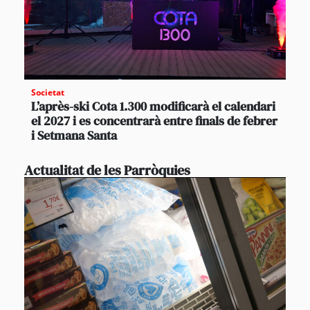
Societat
L’après-ski Cota 1.300 modificarà el calendari
el 2027 i es concentrarà entre finals de febrer
i Setmana Santa
Actualitat de les Parròquies