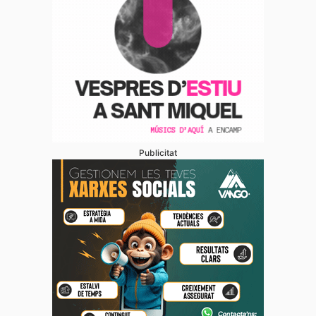
Publicitat