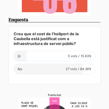
Enquesta
Creu que el cost de l’heliport de la
Caubella està justificat com a
infraestructura de servei públic?
Si
No
Publicitat