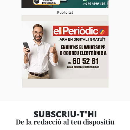
Publicitat
SUBSCRIU-T'HI
De la redacció al teu dispositiu