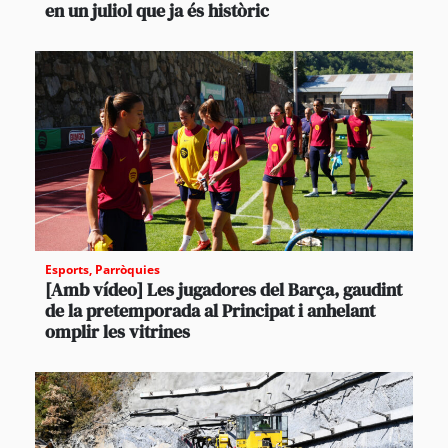
en un juliol que ja és històric
Esports
,
Parròquies
[Amb vídeo] Les jugadores del Barça, gaudint
de la pretemporada al Principat i anhelant
omplir les vitrines