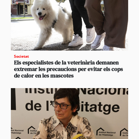
Societat
Els especialistes de la veterinària demanen
extremar les precaucions per evitar els cops
de calor en les mascotes