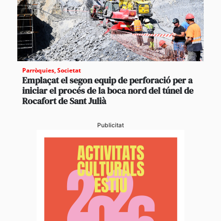
Parròquies
,
Societat
Emplaçat el segon equip de perforació per a
iniciar el procés de la boca nord del túnel de
Rocafort de Sant Julià
Publicitat