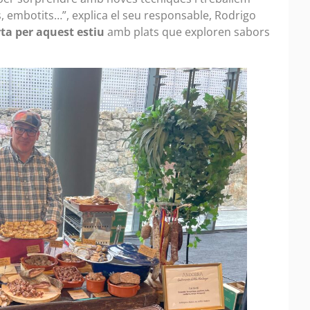
 embotits…”, explica el seu responsable, Rodrigo
ta per aquest estiu
amb plats que exploren sabors