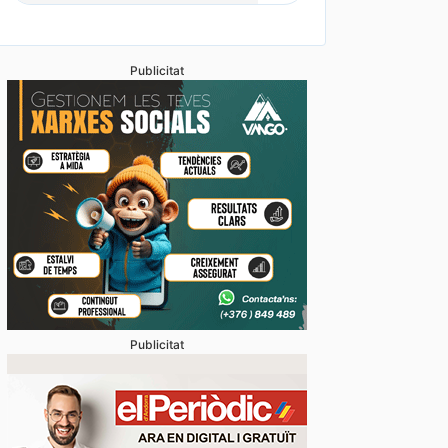
Publicitat
Publicitat