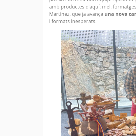
amb productes d’aquí: mel, formatges,
Martínez, que ja avança
una nova car
i formats inesperats.