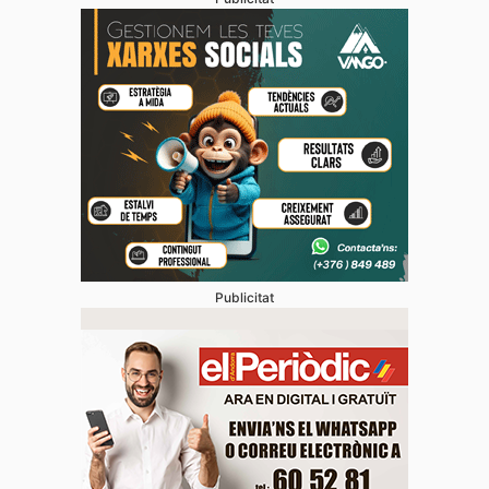
Publicitat