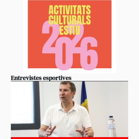
Entrevistes esportives