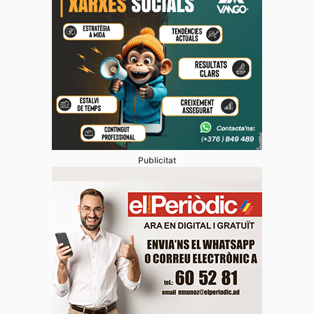
Publicitat