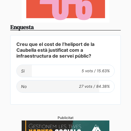
Enquesta
Creu que el cost de l’heliport de la
Caubella està justificat com a
infraestructura de servei públic?
Si
No
Publicitat