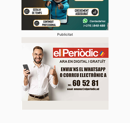
Publicitat