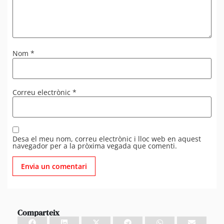
Nom
*
Correu electrònic
*
Desa el meu nom, correu electrònic i lloc web en aquest
navegador per a la pròxima vegada que comenti.
Comparteix