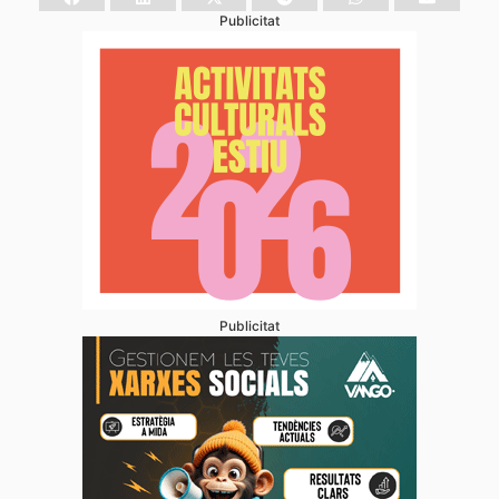
Publicitat
Publicitat