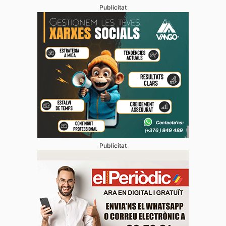
Publicitat
Publicitat