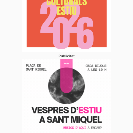
Publicitat