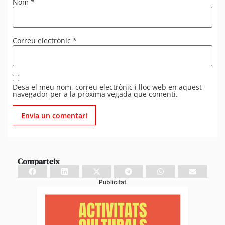
Nom
*
Correu electrònic
*
Desa el meu nom, correu electrònic i lloc web en aquest
navegador per a la pròxima vegada que comenti.
Comparteix
Publicitat