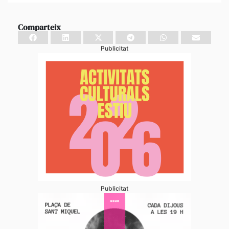
Comparteix
Publicitat
Publicitat