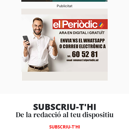
Publicitat
SUBSCRIU-T'HI
De la redacció al teu dispositiu
SUBSCRIU-T'HI