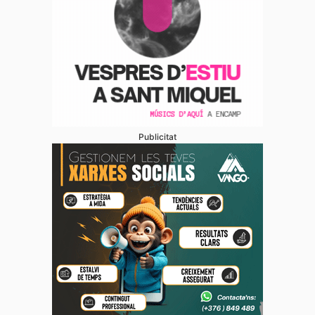
Publicitat