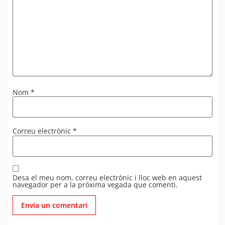
Nom
*
Correu electrònic
*
Desa el meu nom, correu electrònic i lloc web en aquest
navegador per a la pròxima vegada que comenti.