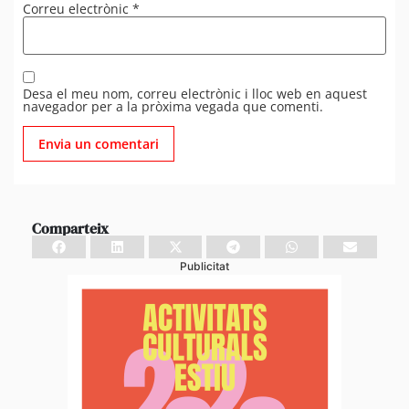
Correu electrònic
*
Desa el meu nom, correu electrònic i lloc web en aquest
navegador per a la pròxima vegada que comenti.
Comparteix
Publicitat