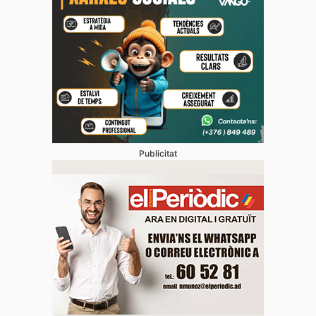
Publicitat