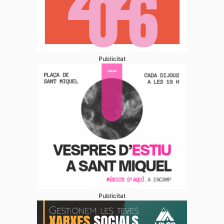
Publicitat
Publicitat