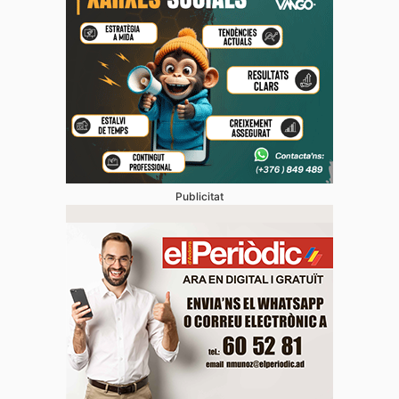
Publicitat