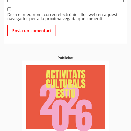
Desa el meu nom, correu electrònic i lloc web en aquest
navegador per a la pròxima vegada que comenti.
Publicitat