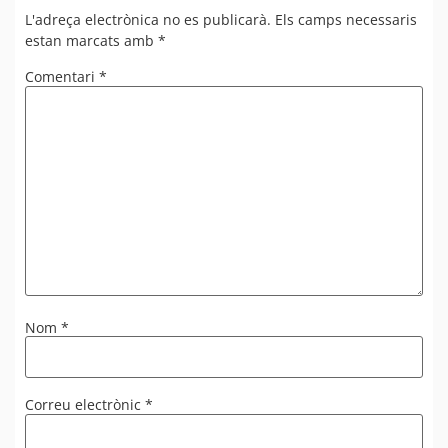
L'adreça electrònica no es publicarà.
Els camps necessaris
estan marcats amb
*
Comentari
*
Nom
*
Correu electrònic
*