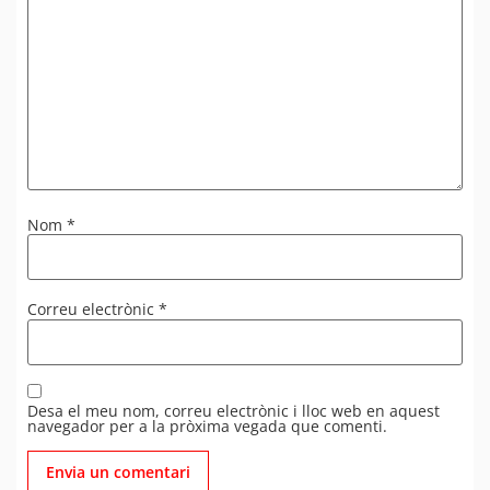
Nom
*
Correu electrònic
*
Desa el meu nom, correu electrònic i lloc web en aquest
navegador per a la pròxima vegada que comenti.