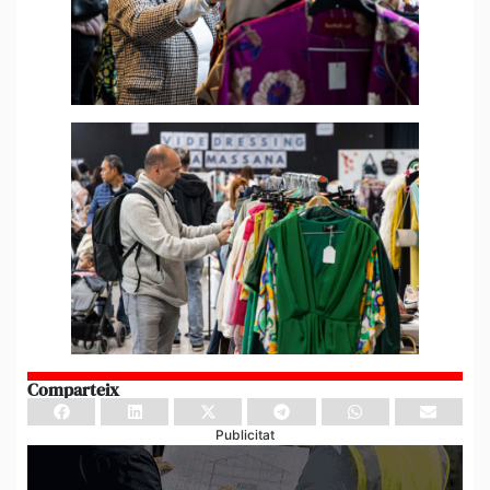
Comparteix
Publicitat