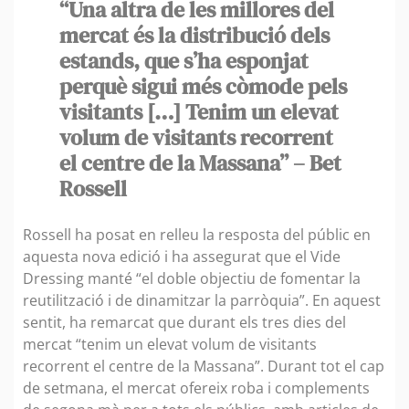
“Una altra de les millores del
mercat és la distribució dels
estands, que s’ha esponjat
perquè sigui més còmode pels
visitants […] Tenim un elevat
volum de visitants recorrent
el centre de la Massana” – Bet
Rossell
Rossell ha posat en relleu la resposta del públic en
aquesta nova edició i ha assegurat que el Vide
Dressing manté “el doble objectiu de fomentar la
reutilització i de dinamitzar la parròquia”. En aquest
sentit, ha remarcat que durant els tres dies del
mercat “tenim un elevat volum de visitants
recorrent el centre de la Massana”. Durant tot el cap
de setmana, el mercat ofereix roba i complements