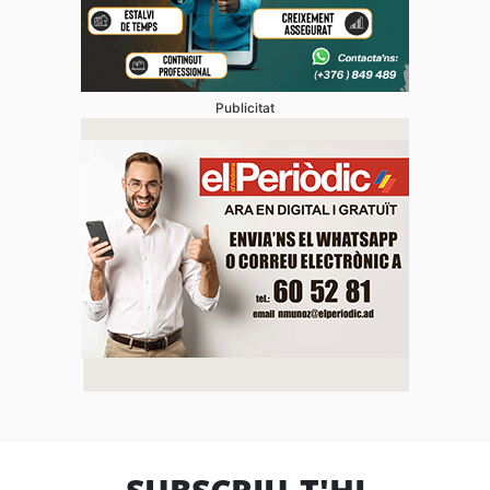
Publicitat