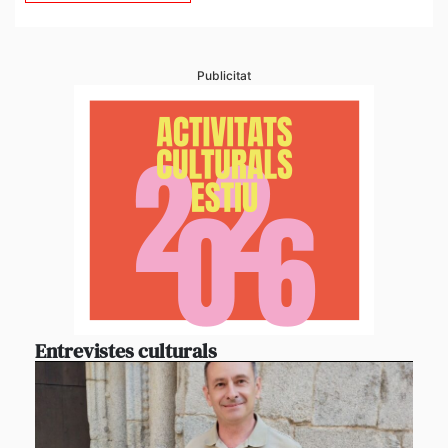
Publicitat
Entrevistes culturals