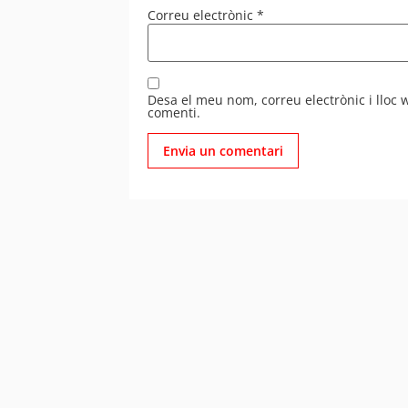
Correu electrònic
*
Desa el meu nom, correu electrònic i lloc
comenti.