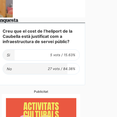
nquesta
Creu que el cost de l’heliport de la
Caubella està justificat com a
infraestructura de servei públic?
Si
No
Publicitat