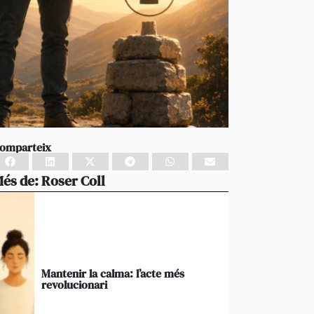
omparteix
és de:
Roser Coll
Mantenir la calma: l’acte més
revolucionari