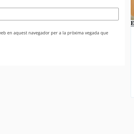
E
 web en aquest navegador per a la pròxima vegada que