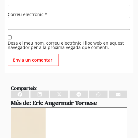
Correu electrònic
*
Desa el meu nom, correu electrònic i lloc web en aquest
navegador per a la pròxima vegada que comenti.
Comparteix
Més de:
Eric Angermair Tornese