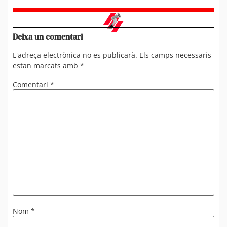
Deixa un comentari
L'adreça electrònica no es publicarà.
Els camps necessaris
estan marcats amb
*
Comentari
*
Nom
*