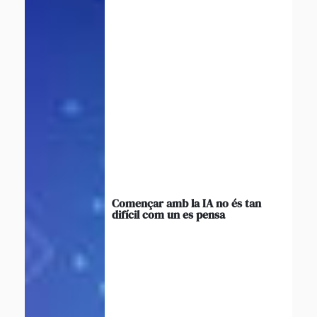
Començar amb la IA no és tan
difícil com un es pensa