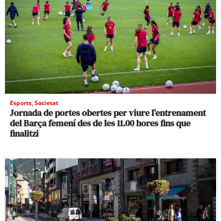
Esports
,
Societat
Jornada de portes obertes per viure l’entrenament
del Barça femení des de les 11.00 hores fins que
finalitzi