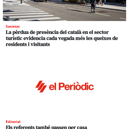
Societat
La pèrdua de presència del català en el sector
turístic evidencia cada vegada més les queixes de
residents i visitants
Editorial
Els referents també passen per casa