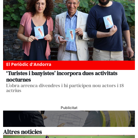
El Periòdic d'Andorra
‘Turistes i banyistes’ incorpora dues activitats
nocturnes
L’obra arrenca divendres i hi participen nou actors i 18
actrius
Publicitat
Altres noticies