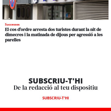
Successos
El cos d’ordre arresta dos turistes durant la nit de
dimecres i la matinada de dijous per agressió a les
parelles
SUBSCRIU-T'HI
De la redacció al teu dispositiu
SUBSCRIU-T'HI