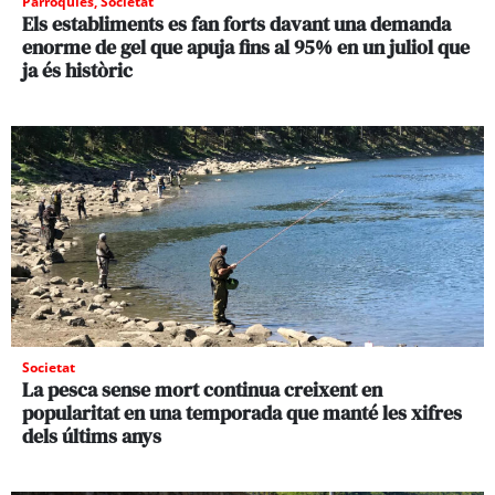
Parròquies
,
Societat
Els establiments es fan forts davant una demanda
enorme de gel que apuja fins al 95% en un juliol que
ja és històric
Societat
La pesca sense mort continua creixent en
popularitat en una temporada que manté les xifres
dels últims anys