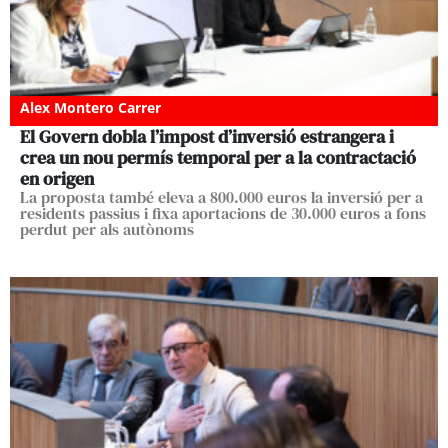
Alex Montero Carrer
El Govern dobla l’impost d’inversió estrangera i
crea un nou permís temporal per a la contractació
en origen
La proposta també eleva a 800.000 euros la inversió per a
residents passius i fixa aportacions de 30.000 euros a fons
perdut per als autònoms