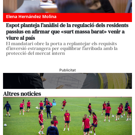
Elena Hernández Molina
Espot planteja l’anàlisi de la regulació dels residents
passius en afirmar que «surt massa barat» venir a
viure al país
El mandatari obre la porta a replantejar els requisits
d’inversió estrangera per equilibrar l'arribada amb la
protecció del mercat intern
Publicitat
Altres noticies