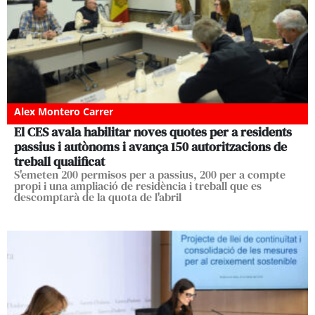
Alex Montero Carrer
El CES avala habilitar noves quotes per a residents
passius i autònoms i avança 150 autoritzacions de
treball qualificat
S'emeten 200 permisos per a passius, 200 per a compte
propi i una ampliació de residència i treball que es
descomptarà de la quota de l'abril