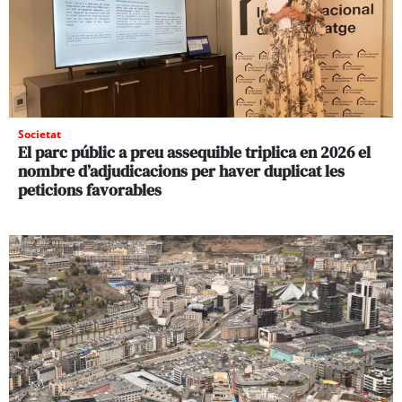
Societat
El parc públic a preu assequible triplica en 2026 el
nombre d’adjudicacions per haver duplicat les
peticions favorables