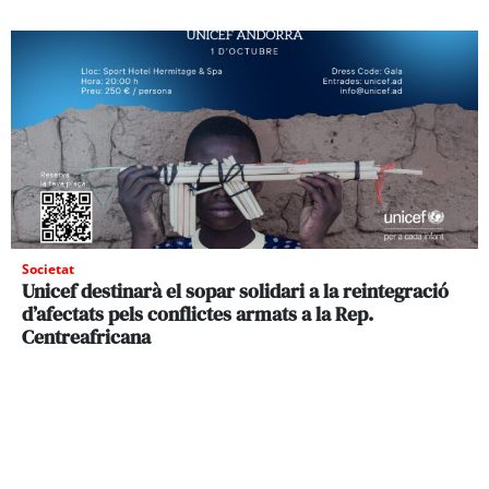
Societat
Unicef destinarà el sopar solidari a la reintegració
d’afectats pels conflictes armats a la Rep.
Centreafricana