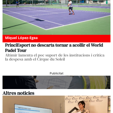
Miquel López-Egea
PrinciEsport no descarta tornar a acollir el World
Padel Tour
Altimir lamenta el poc suport de les institucions i critica
la despesa amb el Cirque du Soleil
Publicitat
Altres noticies