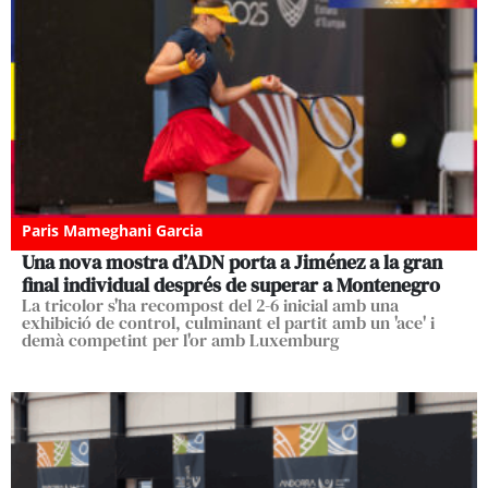
Paris Mameghani Garcia
Una nova mostra d’ADN porta a Jiménez a la gran
final individual després de superar a Montenegro
La tricolor s'ha recompost del 2-6 inicial amb una
exhibició de control, culminant el partit amb un 'ace' i
demà competint per l'or amb Luxemburg