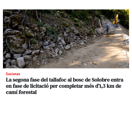
Societat
La segona fase del tallafoc al bosc de Solobre entra
en fase de licitació per completar més d’1,3 km de
camí forestal