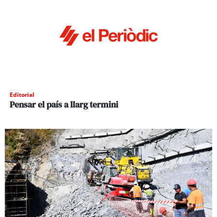
Editorial
Pensar el país a llarg termini