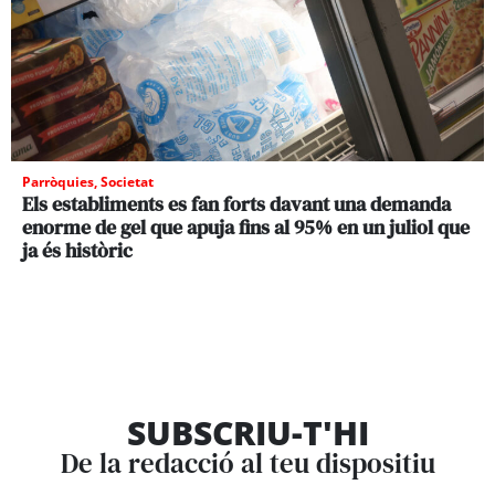
Parròquies
,
Societat
Els establiments es fan forts davant una demanda
enorme de gel que apuja fins al 95% en un juliol que
ja és històric
SUBSCRIU-T'HI
De la redacció al teu dispositiu