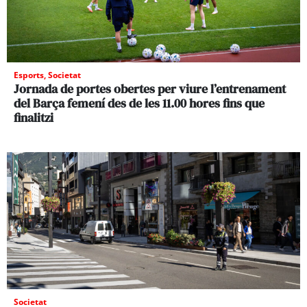
Esports
,
Societat
Jornada de portes obertes per viure l’entrenament
del Barça femení des de les 11.00 hores fins que
finalitzi
Societat