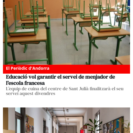
El Periòdic d'Andorra
Educació vol garantir el servei de menjador de
l’escola francesa
L’equip de cuina del centre de Sant Julià finalitzarà el seu
servei aquest divendres