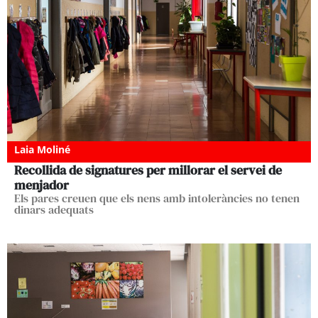
Laia Moliné
Recollida de signatures per millorar el servei de
menjador
Els pares creuen que els nens amb intoleràncies no tenen
dinars adequats