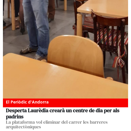
El Periòdic d'Andorra
Desperta Laurèdia crearà un centre de dia per als
padrins
La plataforma vol eliminar del carrer les barreres
arquitectòniques