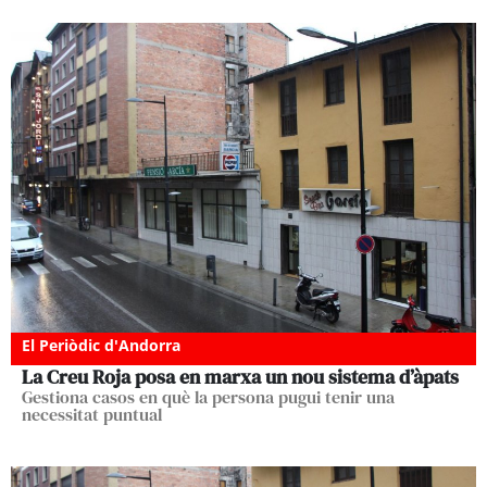
El Periòdic d'Andorra
La Creu Roja posa en marxa un nou sistema d’àpats
Gestiona casos en què la persona pugui tenir una
necessitat puntual