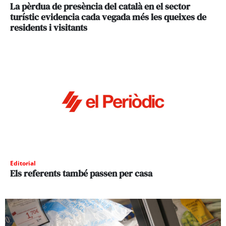
La pèrdua de presència del català en el sector
turístic evidencia cada vegada més les queixes de
residents i visitants
Editorial
Els referents també passen per casa