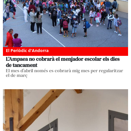
El Periòdic d'Andorra
L’Ampaea no cobrarà el menjador escolar els dies
de tancament
El mes d’abril només es cobrarà mig mes per regularitzar
el de març