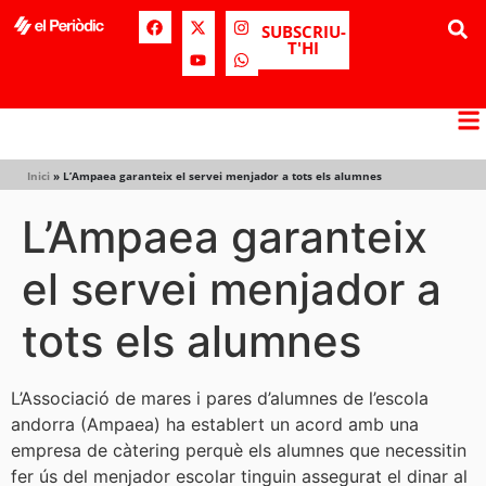
SUBSCRIU-
T'HI
Inici
»
L’Ampaea garanteix el servei menjador a tots els alumnes
L’Ampaea garanteix
el servei menjador a
tots els alumnes
L’Associació de mares i pares d’alumnes de l’escola
andorra (Ampaea) ha establert un acord amb una
empresa de càtering perquè els alumnes que necessitin
fer ús del menjador escolar tinguin assegurat el dinar al