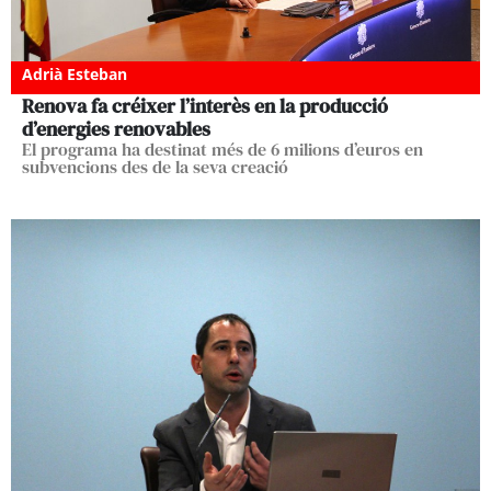
Adrià Esteban
Renova fa créixer l’interès en la producció
d’energies renovables
El programa ha destinat més de 6 milions d’euros en
subvencions des de la seva creació