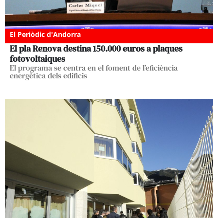
El Periòdic d'Andorra
El pla Renova destina 150.000 euros a plaques
fotovoltaiques
El programa se centra en el foment de l’eficiència
energètica dels edificis