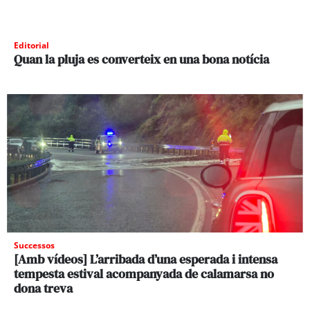
Editorial
Quan la pluja es converteix en una bona notícia
Successos
[Amb vídeos] L’arribada d’una esperada i intensa
tempesta estival acompanyada de calamarsa no
dona treva