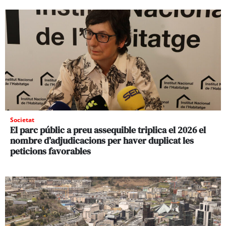
Societat
El parc públic a preu assequible triplica el 2026 el
nombre d’adjudicacions per haver duplicat les
peticions favorables