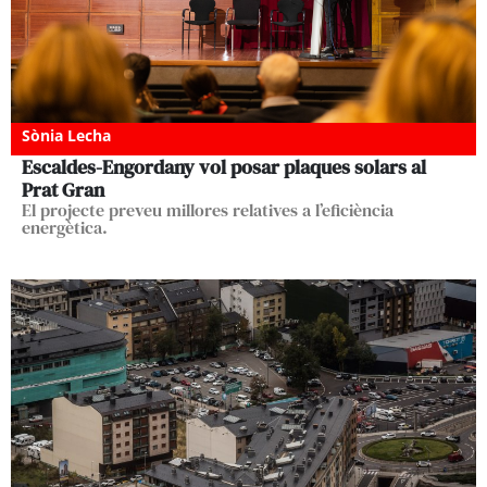
Sònia Lecha
Escaldes-Engordany vol posar plaques solars al
Prat Gran
El projecte preveu millores relatives a l’eficiència
energètica.