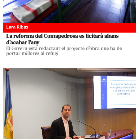
Lara Ribas
La reforma del Comapedrosa es licitarà abans
d’acabar l’any
El Govern està redactant el projecte d’obra que ha de
portar millores al refugi