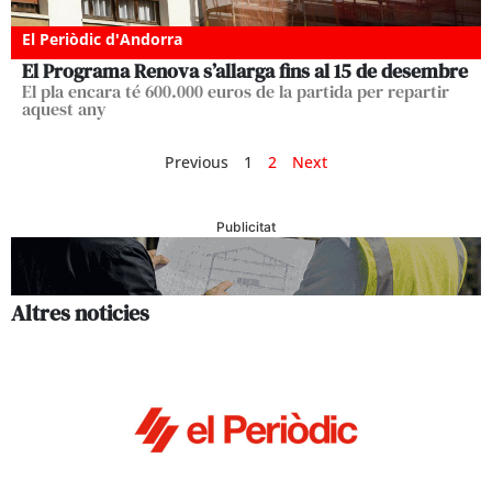
El Periòdic d'Andorra
El Programa Renova s’allarga fins al 15 de desembre
El pla encara té 600.000 euros de la partida per repartir
aquest any
Previous
1
2
Next
Publicitat
Altres noticies