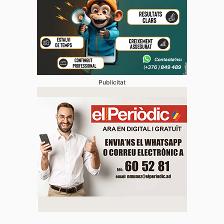
Publicitat