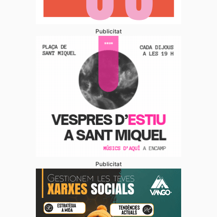
Publicitat
Publicitat