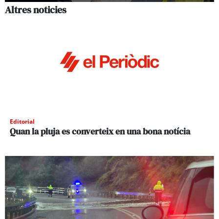
Altres noticies
Editorial
Quan la pluja es converteix en una bona notícia