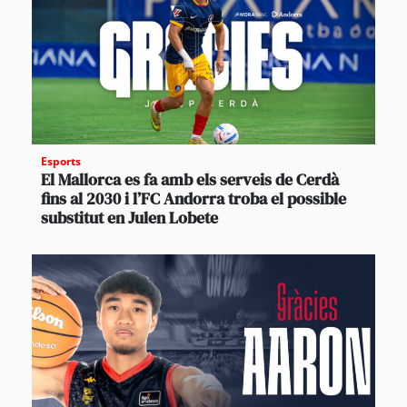
Esports
El Mallorca es fa amb els serveis de Cerdà
fins al 2030 i l’FC Andorra troba el possible
substitut en Julen Lobete