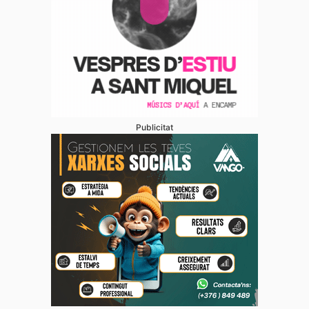
Publicitat