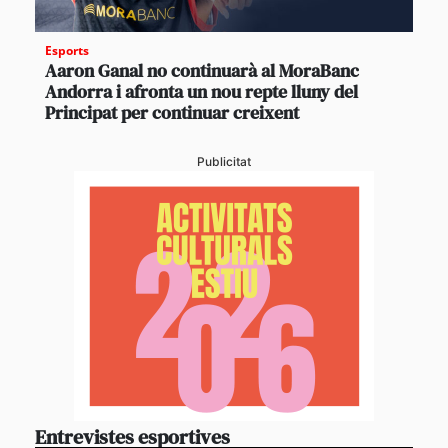
Esports
Aaron Ganal no continuarà al MoraBanc
Andorra i afronta un nou repte lluny del
Principat per continuar creixent
Publicitat
Entrevistes esportives