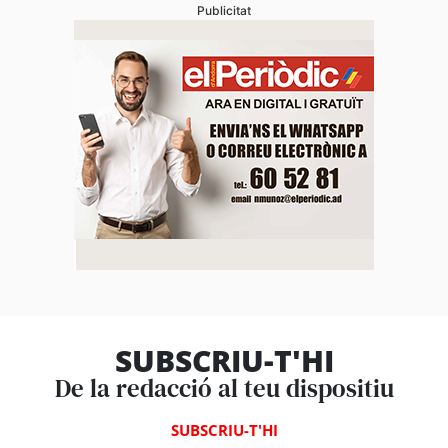
Publicitat
SUBSCRIU-T'HI
De la redacció al teu dispositiu
SUBSCRIU-T'HI