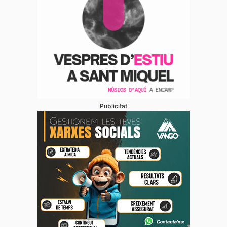
Publicitat