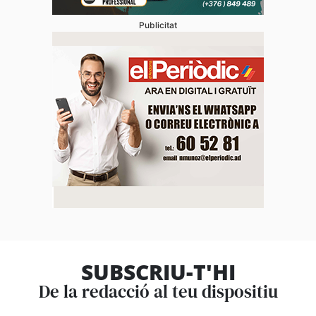
Publicitat
SUBSCRIU-T'HI
De la redacció al teu dispositiu