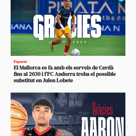
Esports
El Mallorca es fa amb els serveis de Cerdà
fins al 2030 i l’FC Andorra troba el possible
substitut en Julen Lobete