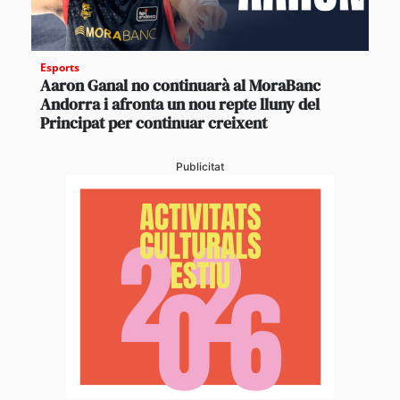
Esports
Aaron Ganal no continuarà al MoraBanc
Andorra i afronta un nou repte lluny del
Principat per continuar creixent
Publicitat