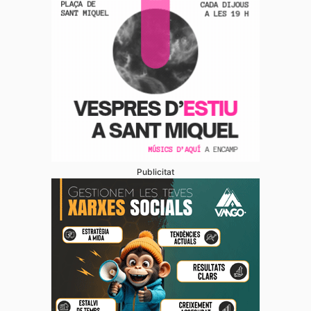
Publicitat