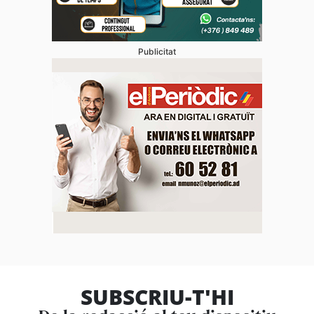
Publicitat
SUBSCRIU-T'HI