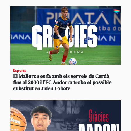
Esports
El Mallorca es fa amb els serveis de Cerdà
fins al 2030 i l’FC Andorra troba el possible
substitut en Julen Lobete