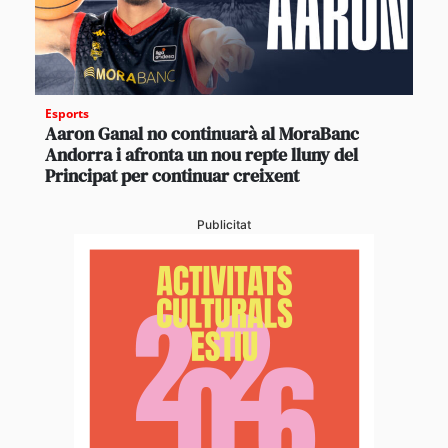
Esports
Aaron Ganal no continuarà al MoraBanc
Andorra i afronta un nou repte lluny del
Principat per continuar creixent
Publicitat