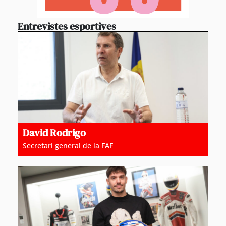
Entrevistes esportives
David Rodrigo
Secretari general de la FAF