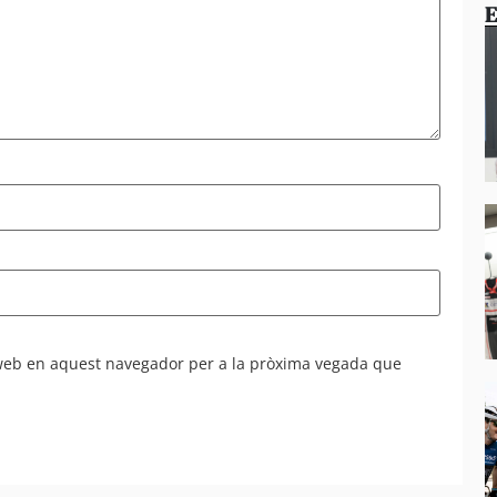
E
 web en aquest navegador per a la pròxima vegada que