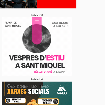
Publicitat
Publicitat