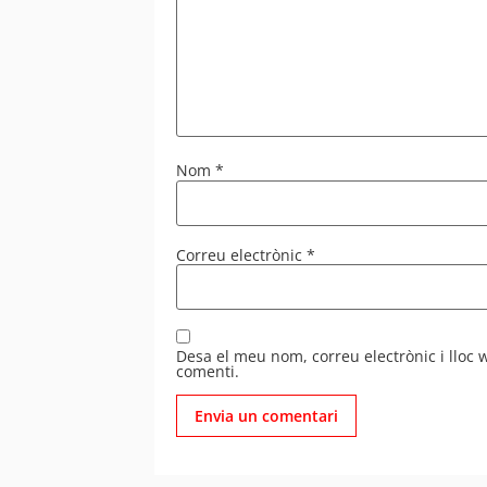
Nom
*
Correu electrònic
*
Desa el meu nom, correu electrònic i lloc
comenti.