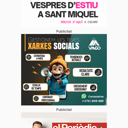
Publicitat
Publicitat