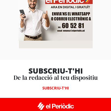
SUBSCRIU-T'HI
De la redacció al teu dispositiu
SUBSCRIU-T'HI