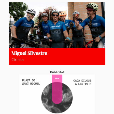
Miguel Silvestre
Ciclista
Publicitat