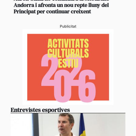
Andorra i afronta un nou repte lluny del
Principat per continuar creixent
Publicitat
Entrevistes esportives