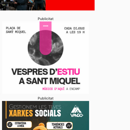
Publicitat
Publicitat