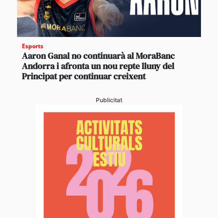
Esports
Aaron Ganal no continuarà al MoraBanc
Andorra i afronta un nou repte lluny del
Principat per continuar creixent
Publicitat