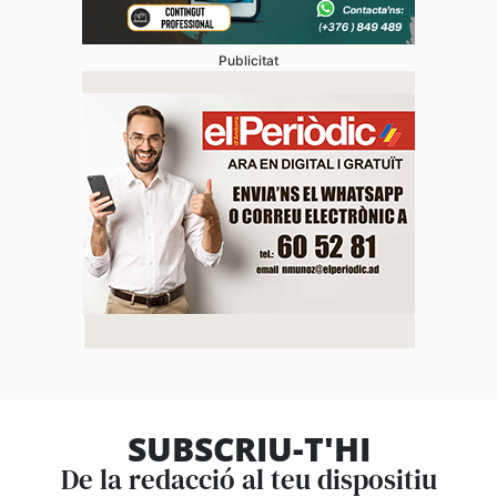
Publicitat
SUBSCRIU-T'HI
De la redacció al teu dispositiu