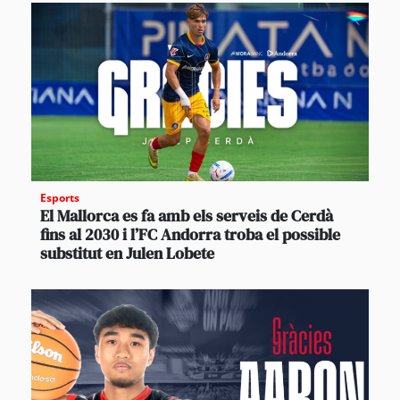
Esports
El Mallorca es fa amb els serveis de Cerdà
fins al 2030 i l’FC Andorra troba el possible
substitut en Julen Lobete