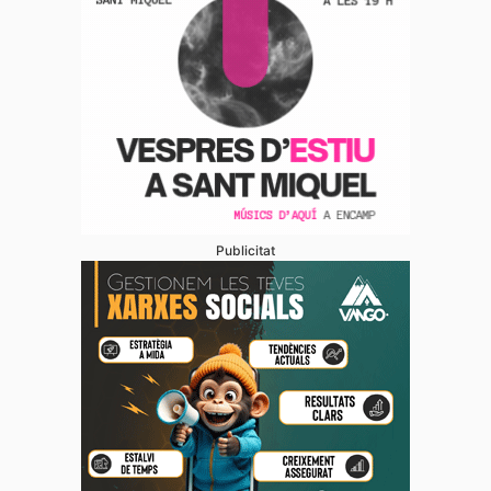
Publicitat