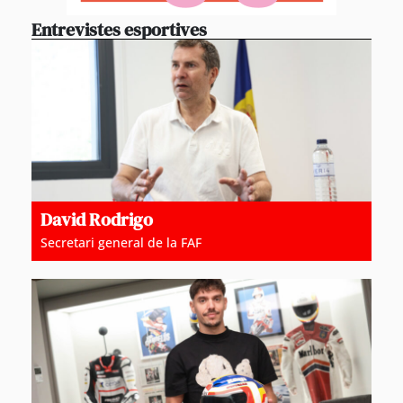
Entrevistes esportives
David Rodrigo
Secretari general de la FAF