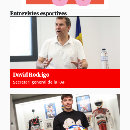
Entrevistes esportives
David Rodrigo
Secretari general de la FAF