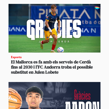
Esports
El Mallorca es fa amb els serveis de Cerdà
fins al 2030 i l’FC Andorra troba el possible
substitut en Julen Lobete