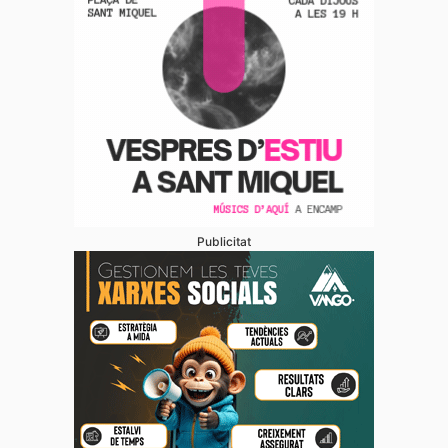
Publicitat