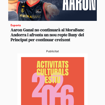
Esports
Aaron Ganal no continuarà al MoraBanc
Andorra i afronta un nou repte lluny del
Principat per continuar creixent
Publicitat