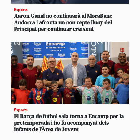
Esports
Aaron Ganal no continuarà al MoraBanc
Andorra i afronta un nou repte lluny del
Principat per continuar creixent
Esports
El Barça de futbol sala torna a Encamp per la
pretemporada i ho fa acompanyat dels
infants de l’Àrea de Jovent