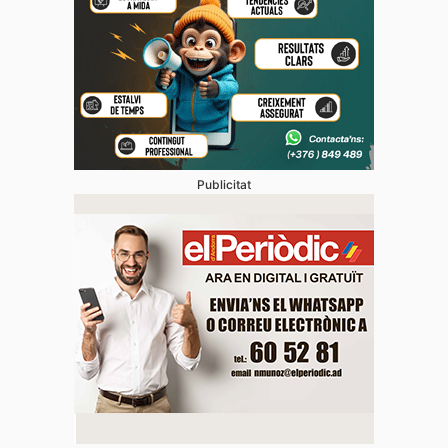
Publicitat