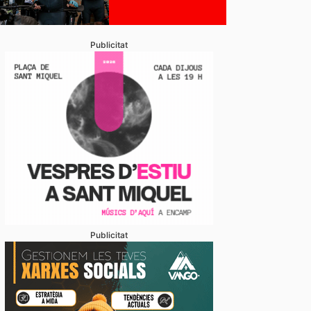
Publicitat
Publicitat