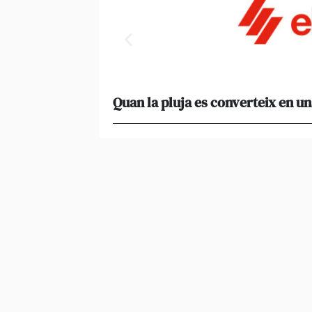
Quan la pluja es converteix en un