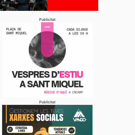
Publicitat
Publicitat