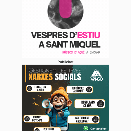
Publicitat