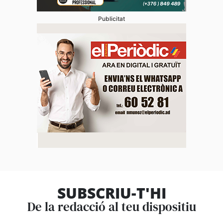
Publicitat
SUBSCRIU-T'HI
De la redacció al teu dispositiu