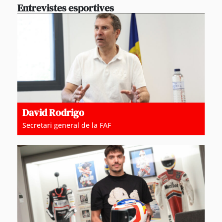
Entrevistes esportives
David Rodrigo
Secretari general de la FAF