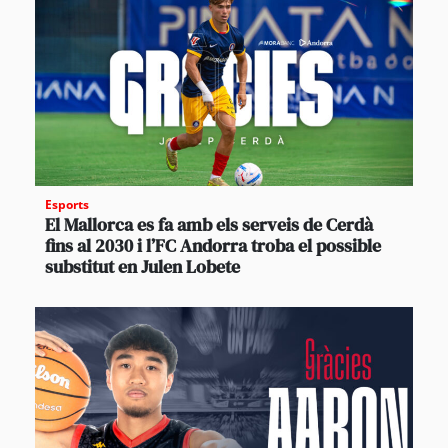
Esports
El Mallorca es fa amb els serveis de Cerdà
fins al 2030 i l’FC Andorra troba el possible
substitut en Julen Lobete