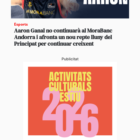
Esports
Aaron Ganal no continuarà al MoraBanc
Andorra i afronta un nou repte lluny del
Principat per continuar creixent
Publicitat